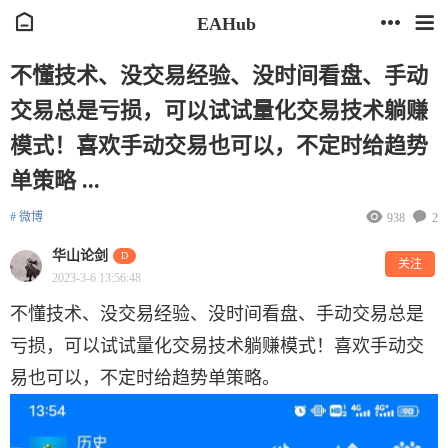
EAHub
不懂技术、没交易经验、没时间看盘、手动
交易总是亏损，可以试试量化交易技术躺赚
模式！喜欢手动交易也可以，不定时给趋势
单策略 ...
# 微博
938
2
华山论剑
D
关注
2023-3-6 13:56:48
不懂技术、没交易经验、没时间看盘、手动交易总是
亏损，可以试试量化交易技术躺赚模式！喜欢手动交
易也可以，不定时给趋势单策略。