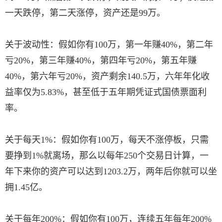
一天跌停，第二天涨停，资产还是99万。
关于波动性：假如你有100万，第一年赚40%，第二年
亏20%，第三年赚40%，第四年亏20%，第五年赚
40%，第六年亏20%，资产剩余140.5万，六年年化收
益率仅为5.83%，甚至低于五年期凭证式国债票面利
率。
关于每天1%：假如你有100万，每天不涨停板，只需
要挣到1%就离场，那么以每年250个交易日计算，一
年下来你的资产可以达到1203.2万，两年后你就可以坐
拥1.45亿。
关于每年200%：假如你有100万，连续五年每年200%