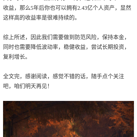
收益，那么5年后你也可以拥有2.43亿个人资产，显然
这样高的收益率是很难持续的。
综上所述，因此我们需要做到防范风险，保持本金，
同时也需要降低波动率，稳健收益，尝试长期投资，
复利增长。
全文完，感谢阅读，感觉不错的话，随手点个关注
吧，咱们明天再见！