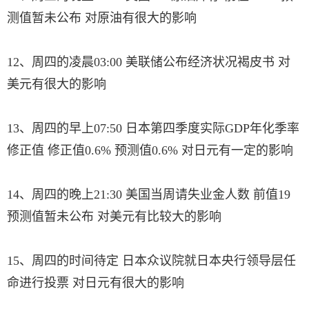
测值暂未公布 对原油有很大的影响
12、周四的凌晨03:00 美联储公布经济状况褐皮书 对
美元有很大的影响
13、周四的早上07:50 日本第四季度实际GDP年化季率
修正值 修正值0.6% 预测值0.6% 对日元有一定的影响
14、周四的晚上21:30 美国当周请失业金人数 前值19
预测值暂未公布 对美元有比较大的影响
15、周四的时间待定 日本众议院就日本央行领导层任
命进行投票 对日元有很大的影响