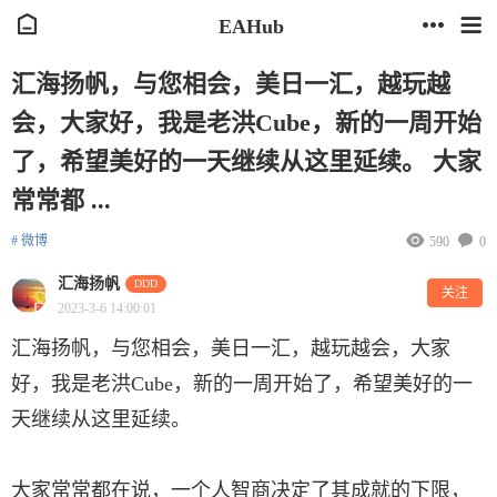
EAHub
汇海扬帆，与您相会，美日一汇，越玩越
会，大家好，我是老洪Cube，新的一周开始
了，希望美好的一天继续从这里延续。 大家
常常都 ...
# 微博
590
0
汇海扬帆
DDD
关注
2023-3-6 14:00:01
汇海扬帆，与您相会，美日一汇，越玩越会，大家
好，我是老洪Cube，新的一周开始了，希望美好的一
天继续从这里延续。
大家常常都在说，一个人智商决定了其成就的下限，