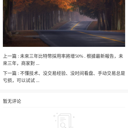
上一篇 :
未來三年比特幣採用率將增50% . 根據最新報告，未
來三年，商家對 ...
下一篇 :
不懂技术、没交易经验、没时间看盘、手动交易总是
亏损，可以试试 ...
暂无评论