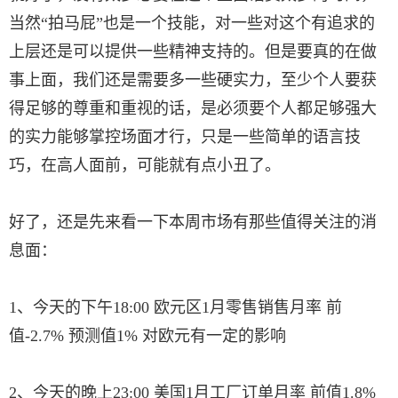
当然“拍马屁”也是一个技能，对一些对这个有追求的
上层还是可以提供一些精神支持的。但是要真的在做
事上面，我们还是需要多一些硬实力，至少个人要获
得足够的尊重和重视的话，是必须要个人都足够强大
的实力能够掌控场面才行，只是一些简单的语言技
巧，在高人面前，可能就有点小丑了。
好了，还是先来看一下本周市场有那些值得关注的消
息面：
1、今天的下午18:00 欧元区1月零售销售月率 前
值-2.7% 预测值1% 对欧元有一定的影响
2、今天的晚上23:00 美国1月工厂订单月率 前值1.8%