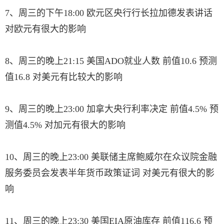
7、周三的下午18:00 欧元区央行行长拉加德发表讲话
对欧元有很大的影响
8、周三的晚上21:15 美国ADO就业人数 前值10.6 预测
值16.8 对美元有比较大的影响
9、周三的晚上23:00 加拿大央行利率决定 前值4.5% 预
测值4.5% 对加元有很大的影响
10、周三的晚上23:00 美联储主席鲍威尔在众议院金融
服务委员会发表半年货币政策证词 对美元有很大的影
响
11、周三的晚上23:30 美国EIA原油库存 前值116.6 预