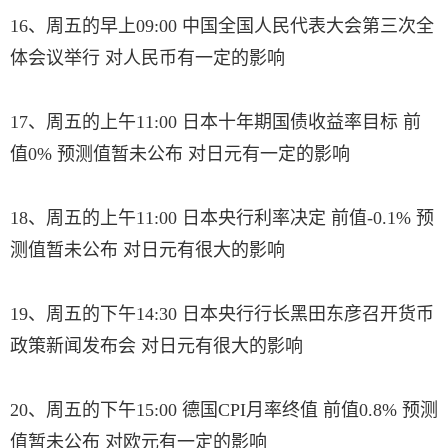
16、周五的早上09:00 中国全国人民代表大会第三次全
体会议举行 对人民币有一定的影响
17、周五的上午11:00 日本十年期国债收益率目标 前
值0% 预测值暂未公布 对日元有一定的影响
18、周五的上午11:00 日本央行利率决定 前值-0.1% 预
测值暂未公布 对日元有很大的影响
19、周五的下午14:30 日本央行行长黑田东彦召开货币
政策新闻发布会 对日元有很大的影响
20、周五的下午15:00 德国CPI月率终值 前值0.8% 预测
值暂未公布 对欧元有一定的影响