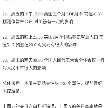
21、周五的下午15:00 英国三个月GDP月率 前值-0.3%
预测值暂未公布 对英镑有一定的影响
22、周五的晚上21:30 美国2月季调后非农就业人口 前
值51.7 预测值20.0 对美元有很大的影响
23、周末的两天09:00 全国人民代表大会全体会议举行
对人民币有很大的影响
总体来看，本周主要就关注以上23个事件，提前做好
风控准备。
上周五的美日方向判断错误，上周五的美日基本就是