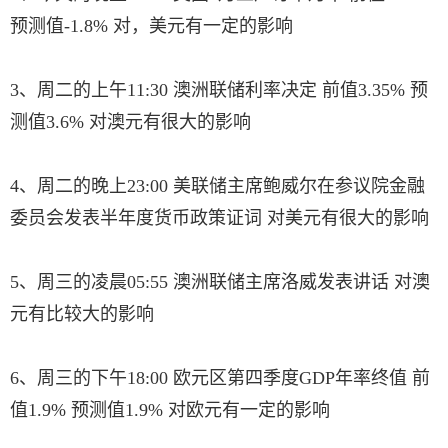
预测值-1.8% 对，美元有一定的影响
3、周二的上午11:30 澳洲联储利率决定 前值3.35% 预
测值3.6% 对澳元有很大的影响
4、周二的晚上23:00 美联储主席鲍威尔在参议院金融
委员会发表半年度货币政策证词 对美元有很大的影响
5、周三的凌晨05:55 澳洲联储主席洛威发表讲话 对澳
元有比较大的影响
6、周三的下午18:00 欧元区第四季度GDP年率终值 前
值1.9% 预测值1.9% 对欧元有一定的影响