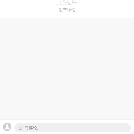
没有评论
写评论...