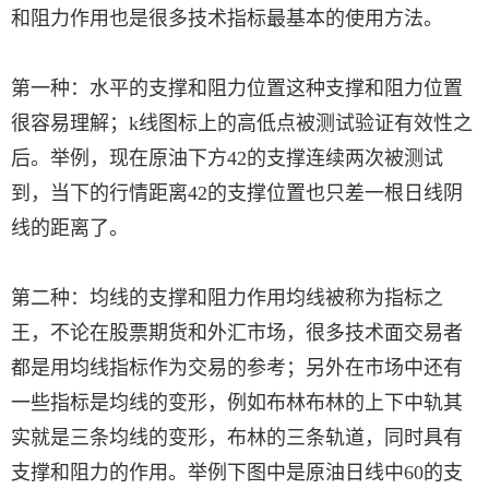
和阻力作用也是很多技术指标最基本的使用方法。
第一种：水平的支撑和阻力位置这种支撑和阻力位置
很容易理解；k线图标上的高低点被测试验证有效性之
后。举例，现在原油下方42的支撑连续两次被测试
到，当下的行情距离42的支撑位置也只差一根日线阴
线的距离了。
第二种：均线的支撑和阻力作用均线被称为指标之
王，不论在股票期货和外汇市场，很多技术面交易者
都是用均线指标作为交易的参考；另外在市场中还有
一些指标是均线的变形，例如布林布林的上下中轨其
实就是三条均线的变形，布林的三条轨道，同时具有
支撑和阻力的作用。举例下图中是原油日线中60的支