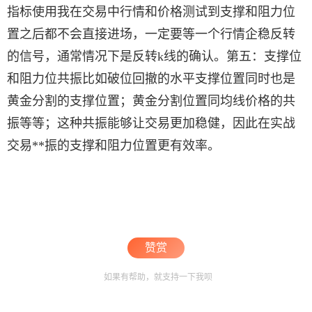
指标使用我在交易中行情和价格测试到支撑和阻力位
置之后都不会直接进场，一定要等一个行情企稳反转
的信号，通常情况下是反转k线的确认。第五：支撑位
和阻力位共振比如破位回撤的水平支撑位置同时也是
黄金分割的支撑位置；黄金分割位置同均线价格的共
振等等；这种共振能够让交易更加稳健，因此在实战
交易**振的支撑和阻力位置更有效率。
赞赏
如果有帮助，就支持一下我呗