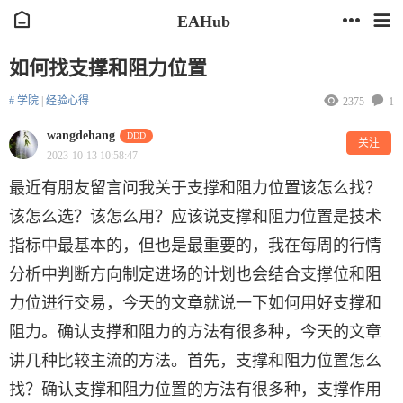
EAHub
如何找支撑和阻力位置
# 学院
|
经验心得
2375
1
wangdehang
DDD
关注
2023-10-13 10:58:47
最近有朋友留言问我关于支撑和阻力位置该怎么找？
该怎么选？该怎么用？应该说支撑和阻力位置是技术
指标中最基本的，但也是最重要的，我在每周的行情
分析中判断方向制定进场的计划也会结合支撑位和阻
力位进行交易，今天的文章就说一下如何用好支撑和
阻力。确认支撑和阻力的方法有很多种，今天的文章
讲几种比较主流的方法。首先，支撑和阻力位置怎么
找？确认支撑和阻力位置的方法有很多种，支撑作用