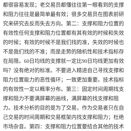
都很容易发现；老交易员都懂往往第一眼看到的支撑
和阻力往往是最简单最有效；很多交易员在图表前研
究来研究去反而失去方向。第二：支撑和阻力位置的
有效性任何支撑和阻力位置都有其有效的时候和失效
的时候；有效的时候不是我们找的准，失效的时候也
不是我们找的不准；而是走势的随机性和技术指标存
在局限。60日均线的支撑就一定比90日均线更加有效
吗？没有绝对的标准。不要进入精进自己寻找支撑和
阻力位置能力的恶性循环；一致更加重要。技术指标
的有效性一定以概率分布。第三：固定时间周期找支
撑和阻力不要满屏幕的画线，满屏幕的找支撑和阻
力。技术分析的目的是为了交易，作为交易者只在自
己交易的时间周期和交易框架内找支撑和阻力；杜绝
市场杂音。第四：支撑和阻力位置要结合其他的技术