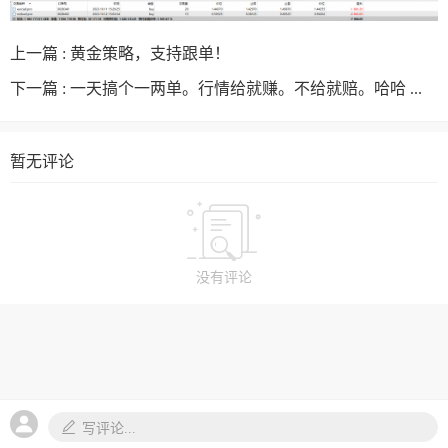
上一篇 :
黄金策略，支持跟单！
下一篇 :
一天搞个一两单。行情给就赚。不给就赔。哈哈 ...
暂无评论
没有评论
写评论...