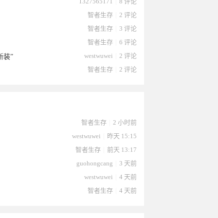
1327565171
|
8 评论
智者生存
|
2 评论
智者生存
|
3 评论
智者生存
|
6 评论
westwuwei
|
2 评论
新装”
智者生存
|
2 评论
于2023-
8于2023-
智者生存
|
2 小时前
westwuwei
|
昨天 15:15
智者生存
|
前天 13:17
guohongcang
|
3 天前
westwuwei
|
4 天前
智者生存
|
4 天前