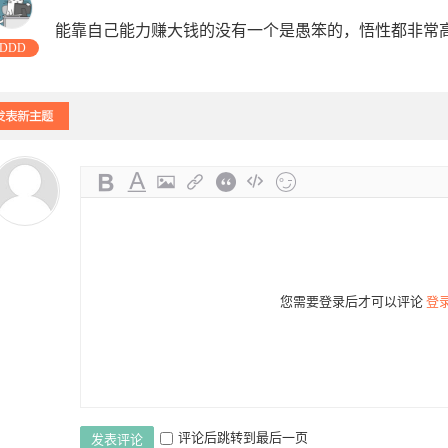
能靠自己能力赚大钱的没有一个是愚笨的，悟性都非常
DDD
问
访问
访问
访问
访问
访问
访问
访问
您需要登录后才可以评论
登
评论后跳转到最后一页
发表评论