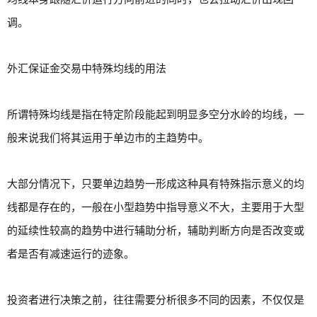
调。
外汇保证金交易中特殊均线的用法
所谓特殊均线是指在特定阶段能起到明显多空分水岭的均线，一
般来说我们将其运用于单边市的主趋势中。
大部分情况下，只要单边趋势一形成这种具有特殊指示意义的均
线都是存在的，一般在小型趋势中指导意义不大，主要用于大型
的延续性较高的趋势中进行辅助分析，辅助判断方向是否改变或
者是否有减速运行的迹象。
投资者进行决策之前，往往需要分析很多不同的因素，不仅仅是