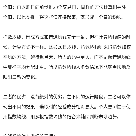
个值；再以昨日向前倒推20个交易日，同样的方法计算出另外一
个值，以此类推，将这些值连接起来，就形成一个普通均线。
指数均线：形成方式和普通均线完全一致，但在计算均线值的时
候，计算方式不一样。比如20日均线，指数均线则采取指数加权
平均的方法，越接近当天，所占的比重更大，而不是像普通均线
中那样平均分配比重。所以指数均线大多数情况下能够更快地反
映出最新的变化。
二者的优劣：没有绝对的优劣，在不同的运行阶段，二者可以体
现出不同的效果，选取时的经验成分相对更大。个人更习惯于使
用指数均线，用多根指数均线的结合来辅助判断市场趋势。