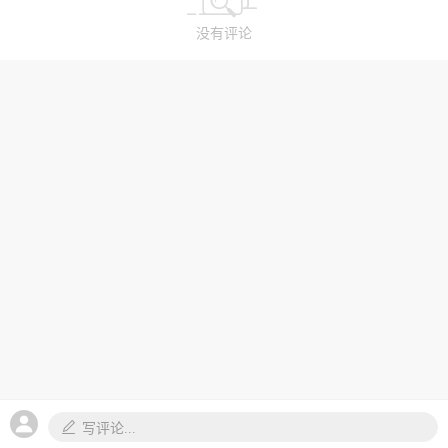
没有评论
写评论...