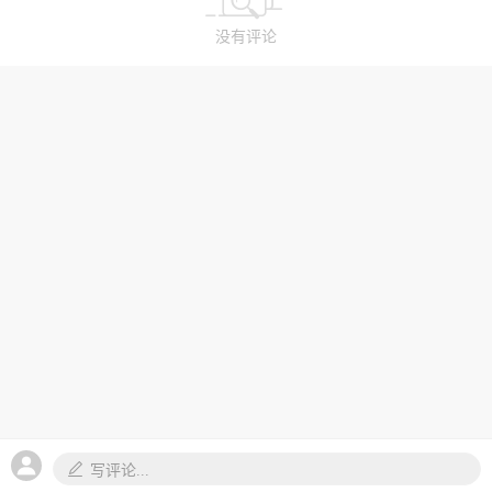
没有评论
写评论...