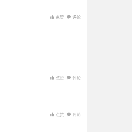
点赞
评论
7:50:20
07:45:20
21:40:20
11:35:20
01:36:44
1:04:35
22:29:20
13:13:29
03:57:39
18:41:49
点赞
评论
点赞
评论
访问
访问
访问
访问
访问