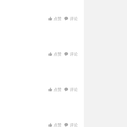
访问
访问
访问
访问
访问
点赞
评论
点赞
评论
点赞
评论
点赞
评论