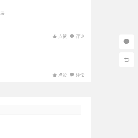
楼层
点赞
评论
点赞
评论