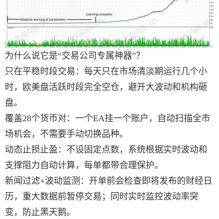
为什么说它是“交易公司专属神器”？
只在平稳时段交易：每天只在市场清淡期运行几个小
时，欧美盘活跃时段完全空仓，避开大波动和机构砸
盘。
覆盖28个货币对：一个EA挂一个账户，自动扫描全市
场机会，不需要手动切换品种。
动态止损止盈：不设固定点数，系统根据实时波动和
支撑阻力自动计算，每单都带合理保护。
新闻过滤+波动监测：开单前会检查即将发布的财经日
历，重大数据前暂停交易；同时实时监控波动率突
变，防止黑天鹅。