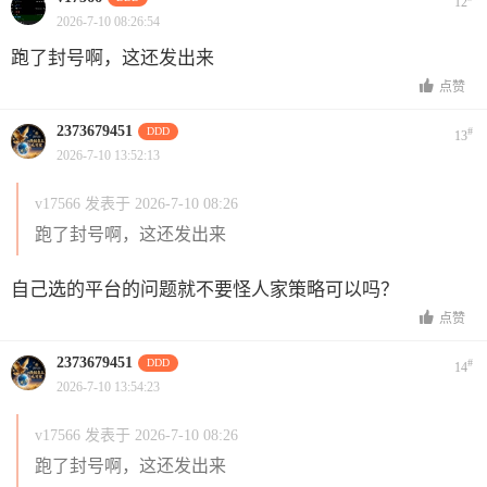
12
2026-7-10 08:26:54
跑了封号啊，这还发出来
点赞
2373679451
DDD
#
13
2026-7-10 13:52:13
v17566 发表于 2026-7-10 08:26
跑了封号啊，这还发出来
自己选的平台的问题就不要怪人家策略可以吗？
点赞
2373679451
DDD
#
14
2026-7-10 13:54:23
v17566 发表于 2026-7-10 08:26
跑了封号啊，这还发出来