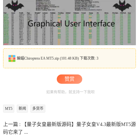
蝙蝠Chiroptera EA MT5.zip
(101.48 KB) 下载次数: 3
赞赏
如果有帮助，就支持一下我呗
MT5
新闻
多货币
上一篇 :
【量子女皇最新版源码】量子女皇V4.3最新版MT5源
码它来了 ...