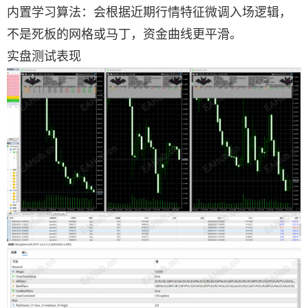
内置学习算法：会根据近期行情特征微调入场逻辑，
不是死板的网格或马丁，资金曲线更平滑。
实盘测试表现