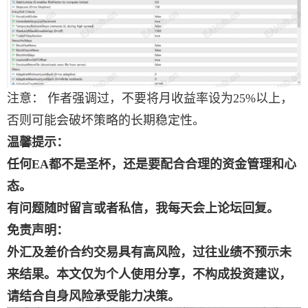
注意： 作者强调过，不要将月收益率设为25%以上，
否则可能会破坏策略的长期稳定性。
温馨提示：
任何EA都不是圣杯，还是要配合合理的资金管理和心
态。
有问题随时留言或者私信，我每天会上论坛回复。
免责声明：
外汇及差价合约交易具有高风险，过往业绩不预示未
来结果。本文仅为个人使用分享，不构成投资建议，
请结合自身风险承受能力决策。