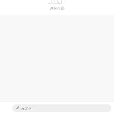
没有评论
写评论...