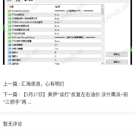
上一篇 :
汇海逐浪，心有明灯
下一篇 :
【5月27日】美伊“谈打”反复左右油价 沃什鹰派+前
“三把手”再 ...
暂无评论