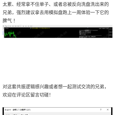
太累、经常拿不住单子、或者总被反向洗盘洗出来的
兄弟，强烈建议拿去用模拟盘跑上一周体验一下它的
脾气 ！
对这套共振逻辑感兴趣或者想一起测试交流的兄弟，
欢迎在评论区留言切磋！