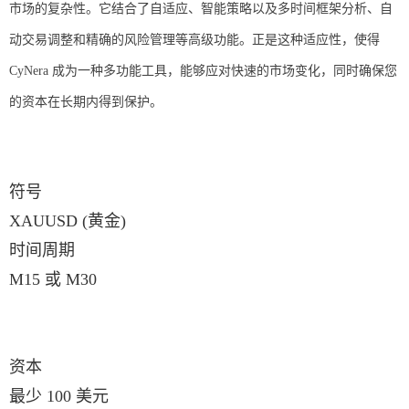
市场的复杂性。它结合了自适应、智能策略以及多时间框架分析、自
动交易调整和精确的风险管理等高级功能。正是这种适应性，使得
CyNera 成为一种多功能工具，能够应对快速的市场变化，同时确保您
的资本在长期内得到保护。
符号
XAUUSD (黄金)
时间周期
M15 或 M30
资本
最少 100 美元