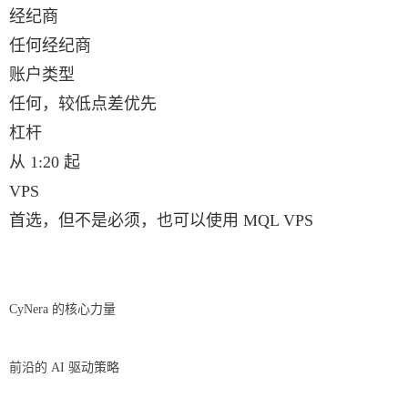
经纪商
任何经纪商
账户类型
任何，较低点差优先
杠杆
从 1:20 起
VPS
首选，但不是必须，也可以使用 MQL VPS
CyNera 的核心力量
前沿的 AI 驱动策略