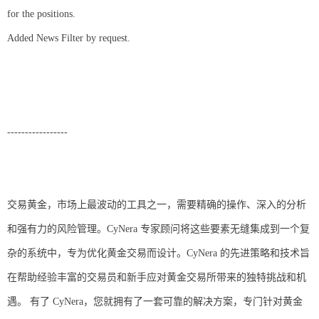
for the positions.
Added News Filter by request.
-----------------
交易黄金，市场上最波动的工具之一，需要精确的操作、深入的分析
和强有力的风险管理。CyNera 专家顾问将这些要素无缝集成到一个复
杂的系统中，专为优化黄金交易而设计。CyNera 的先进策略和技术旨
在帮助经验丰富的交易员和新手应对黄金交易所带来的独特挑战和机
遇。 有了 CyNera，您就拥有了一套可靠的解决方案，专门针对黄金