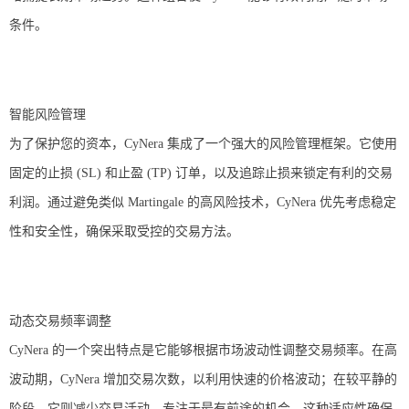
条件。
智能风险管理
为了保护您的资本，CyNera 集成了一个强大的风险管理框架。它使用
固定的止损 (SL) 和止盈 (TP) 订单，以及追踪止损来锁定有利的交易
利润。通过避免类似 Martingale 的高风险技术，CyNera 优先考虑稳定
性和安全性，确保采取受控的交易方法。
动态交易频率调整
CyNera 的一个突出特点是它能够根据市场波动性调整交易频率。在高
波动期，CyNera 增加交易次数，以利用快速的价格波动；在较平静的
阶段，它则减少交易活动，专注于最有前途的机会。这种适应性确保