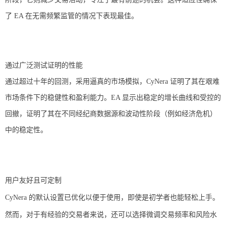
了 EA 在无需频繁监管的情况下表现最佳。
通过广泛测试证明的性能
通过超过十年的回测，采用逼真的市场模拟，CyNera 证明了其在艰难
市场条件下的稳健性和盈利能力。EA 显示出稳定的增长曲线和受控的
回撤，证明了其在不同经纪商数据源和波动性阶段（例如经济危机）
中的稳定性。
用户友好且可定制
CyNera 的默认设置已优化以便于使用，即使是初学者也能轻松上手。
然而，对于有经验的交易者来说，还可以选择微调交易频率和风险水