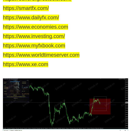
https://smartfx.com/
https://www.dailyfx.com/
https://www.economies.com
https://www.investing.com/
https://www.myfxbook.com
https://www.worldtimeserver.com
https://www.xe.com