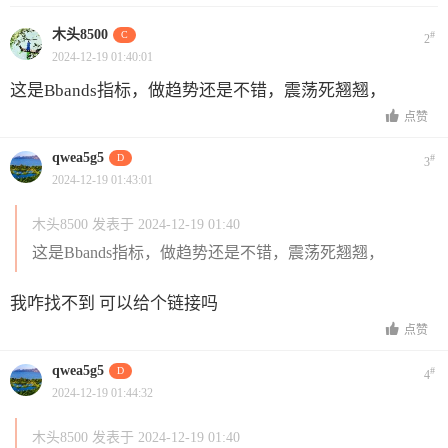
木头8500
C
#
2
2024-12-19 01:40:01
这是Bbands指标，做趋势还是不错，震荡死翘翘，
点赞
qwea5g5
D
#
3
2024-12-19 01:43:01
木头8500 发表于 2024-12-19 01:40
这是Bbands指标，做趋势还是不错，震荡死翘翘，
我咋找不到 可以给个链接吗
点赞
qwea5g5
D
#
4
2024-12-19 01:44:32
木头8500 发表于 2024-12-19 01:40