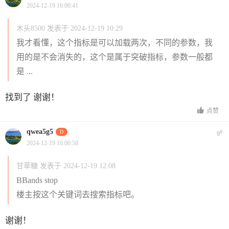
2024-12-19 16:00:41
木头8500 发表于 2024-12-19 10:29
我才看懂，这个指标是可以加载两次，不同的参数，我
用的是不会消失的，这个是属于突破指标，参数一般都
是 ...
找到了 谢谢！
点赞
qwea5g5
D
#
9
2024-12-19 16:00:58
甘草糖 发表于 2024-12-19 12:08
BBands stop
楼主按这个关键词去搜索指标吧。
谢谢！