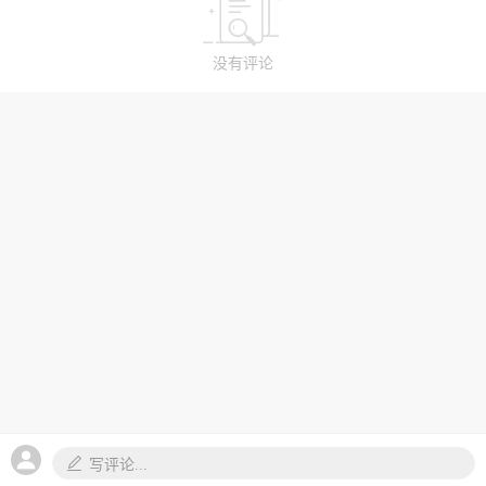
没有评论
写评论...