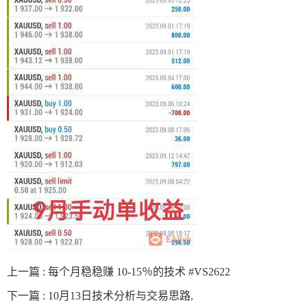
上一篇 :
每个月稳稳赚 10-15％的技术 #VS2622
下一篇 :
10月13日技术分析与交易思路,