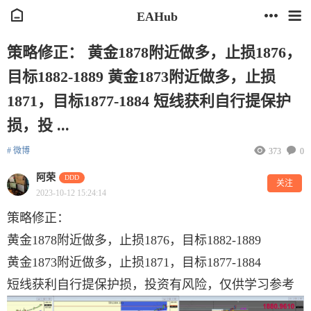
EAHub
策略修正： 黄金1878附近做多，止损1876，
目标1882-1889 黄金1873附近做多，止损
1871，目标1877-1884 短线获利自行提保护
损，投 ...
# 微博
373
0
阿荣
DDD
关注
2023-10-12 15:24:14
策略修正：
黄金1878附近做多，止损1876，目标1882-1889
黄金1873附近做多，止损1871，目标1877-1884
短线获利自行提保护损，投资有风险，仅供学习参考