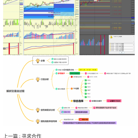
上一篇 :
寻求合作