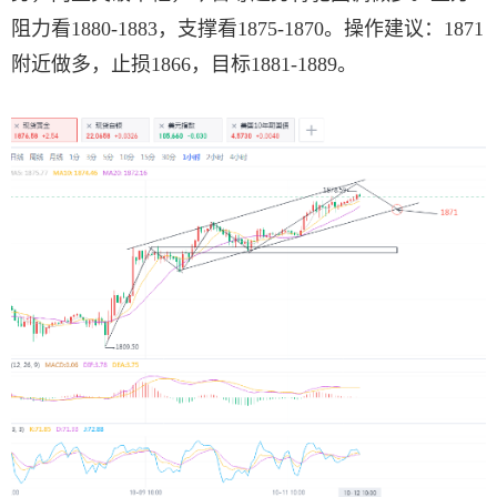
阻力看1880-1883，支撑看1875-1870。操作建议：1871
附近做多，止损1866，目标1881-1889。