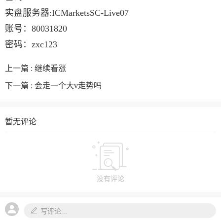
实盘服务器:ICMarketsSC-Live07
账号：80031820
密码：zxc123
上一篇 :
继续看涨
下一篇 :
会走一个大v走势吗
暂无评论
没有评论
写评论...