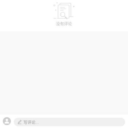
没有评论
写评论...