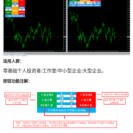
适用人群：
零基础个人投资者/工作室/中小型企业/大型企业。
按钮功能注解：