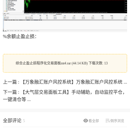
%余额止盈止损：
综合止盈止损程序化交易面板mt4.rar
(44.14 KB) 下载次数: 13
上一篇 :
【万象融汇账户风控系统】万象融汇账户风控系统 ...
下一篇 :
【大气层交易面板工具】手动辅助，自动监控平仓，
一键清仓等 ...
全部评论
5
看全部
倒序浏览