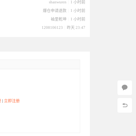
shanwuren
|
1 小时前
爆仓申请退款
|
1 小时前
袖里乾坤
|
1 小时前
1208106123
|
昨天 23:47
录
|
立即注册