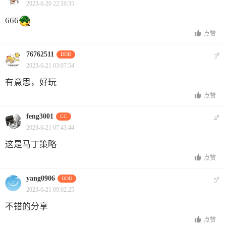
2023-6-20 22:10:35
666
点赞
76762511
DDD
#
3
2023-6-21 03:07:54
有意思，好玩
点赞
feng3001
CC
#
4
2023-6-21 07:43:44
这是马丁策略
点赞
yang0906
DDD
#
5
2023-6-21 09:02:25
不错的分享
点赞