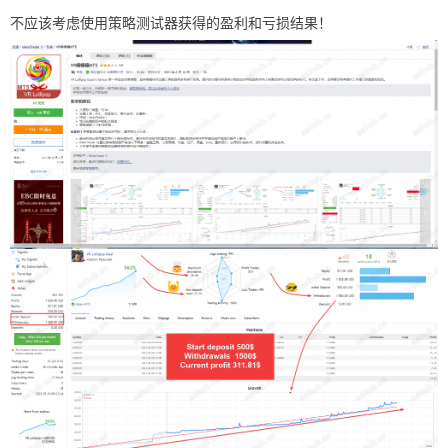
不应该考虑使用策略测试器获得的盈利和亏损结果！