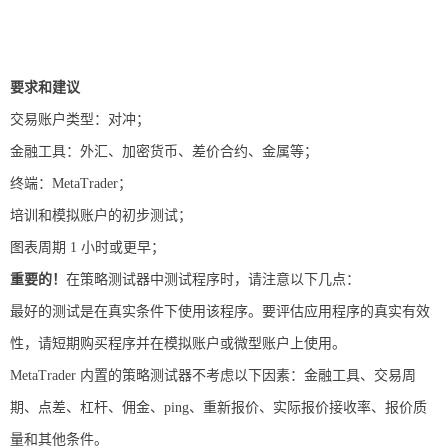
要求和建议
交易账户类型：对冲；
金融工具：外汇、加密货币、差价合约、金属等；
终端：MetaTrader；
培训和模拟账户的初步测试；
图表周期 1 小时或更早；
重要的！
在策略测试器中测试程序时，请注意以下几点：
最好的测试是在真实条件下使用该程序。要评估应用程序的真实有效
性，请短期购买程序并在模拟账户或微型账户上使用。
MetaTrader 内置的策略测试器不考虑以下因素：金融工具、交易周
期、点差、杠杆、佣金、ping、重新报价、实际报价接收率、报价质
量和其他条件。