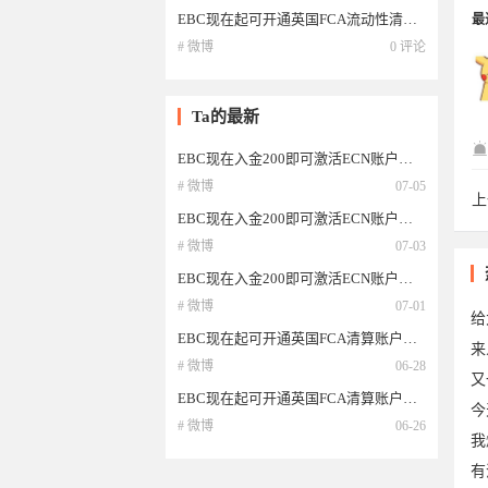
EBC现在起可开通英国FCA流动性清算账户，ECN账户入金200即可激活，欧美低至0点，
最
# 微博
0 评论
Ta的最新
EBC现在入金200即可激活ECN账户，欧美低至0点，英国FCA和澳洲ASIC两大顶级监管。
# 微博
07-05
上
al
EBC现在入金200即可激活ECN账户，欧美低至0点，英国FCA和澳洲ASIC两大顶级监管。
# 微博
07-03
EBC现在入金200即可激活ECN账户，欧美低至0点，英国FCA和澳洲ASIC两大顶级监管。
# 微博
07-01
给
EBC现在起可开通英国FCA清算账户，ECN账户欧美低至0点，低点差，高返佣，英国FCA
来
# 微博
06-28
又
EBC现在起可开通英国FCA清算账户，ECN账户欧美低至0点，低点差，高返佣，英国FCA
今
# 微博
06-26
我
有