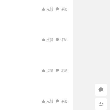
点赞
评论
点赞
评论
6
08:08:21
00:58:45
17:49:10
10:39:35
1:57:02
17
13
22:55:23
03:11:30
点赞
评论
点赞
评论