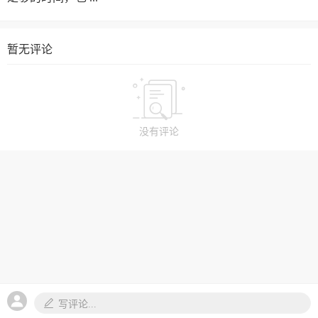
暂无评论
没有评论
写评论...