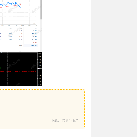
下载时遇到问题？