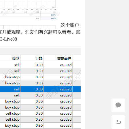
访问
访问
访问
访问
访问
这个账户
访问
15:09:26
访问
访问
访问
在开放观摩，汇友们有兴趣可以看看，账
Live08
访问