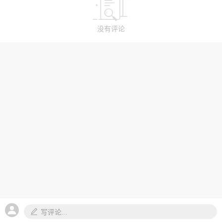
没有评论
写评论...