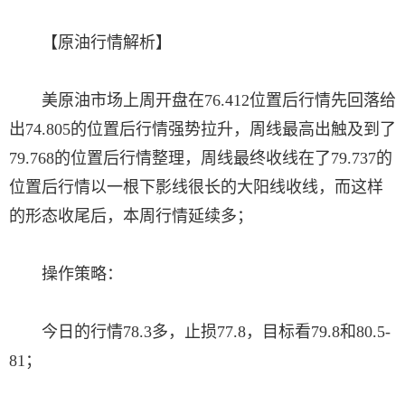
【原油行情解析】
美原油市场上周开盘在76.412位置后行情先回落给
出74.805的位置后行情强势拉升，周线最高出触及到了
79.768的位置后行情整理，周线最终收线在了79.737的
位置后行情以一根下影线很长的大阳线收线，而这样
的形态收尾后，本周行情延续多；
操作策略：
今日的行情78.3多，止损77.8，目标看79.8和80.5-
81；