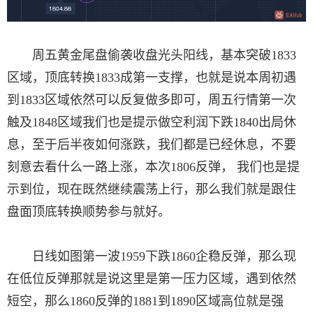
周五黄金尾盘偷袭收盘光头阳线，基本突破1833
区域，顶底转换1833成第一支撑，也就是说本周初遇
到1833区域依然可以反复做多即可，周五行情第一次
触及1848区域我们也是提示做空利润下跌1840出局休
息，至于后半夜如何涨跌，我们都是已经休息，不要
刻意去看什么一路上涨，本次1806反弹， 我们也是提
示到位，现在既然继续震荡上行，那么我们就是跟住
盘面顶底转换顺势参与就好。
日线如图第一波1959下跌1860企稳反弹，那么现
在低位反弹那就是说这里是第一压力区域，遇到依然
短空，那么1860反弹的1881到1890区域高位就是强