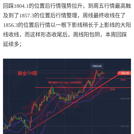
回踩1804.1的位置后行情强势拉升，到周五行情最高触
及到了1857.3的位置后行情整理，周线最终收线在了
1856.3的位置后行情以一根下影线稍长于上影线的大阳
线收线，而这样形态收尾后，周线阳包阴，本周回踩
延续多；