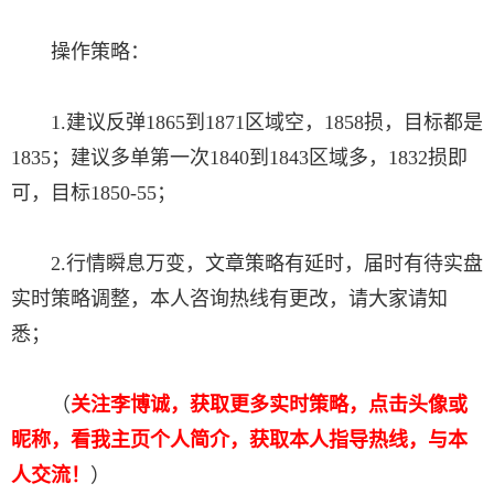
操作策略：
1.建议反弹1865到1871区域空，1858损，目标都是
1835；建议多单第一次1840到1843区域多，1832损即
可，目标1850-55；
2.行情瞬息万变，文章策略有延时，届时有待实盘
实时策略调整，本人咨询热线有更改，请大家请知
悉；
（
关注李博诚，获取更多实时策略，点击头像或
昵称，看我主页个人简介，获取本人指导热线，与本
人交流！
）