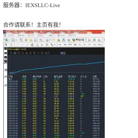
服务器：IEXSLLC-Live
合作请联系！主页有我！