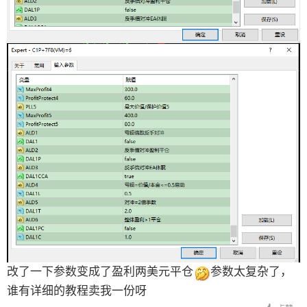
改了一下参数变成了盈利两美元平仓
参数太复杂了，
谁有详细的教程卖我一份呀