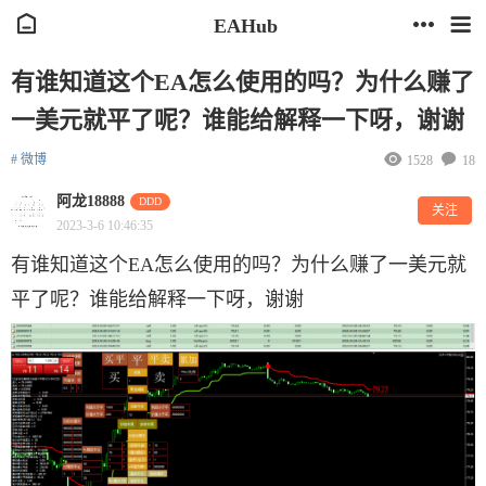
EAHub
有谁知道这个EA怎么使用的吗？为什么赚了
一美元就平了呢？谁能给解释一下呀，谢谢
# 微博
1528
18
阿龙18888
DDD
关注
2023-3-6 10:46:35
有谁知道这个EA怎么使用的吗？为什么赚了一美元就
平了呢？谁能给解释一下呀，谢谢