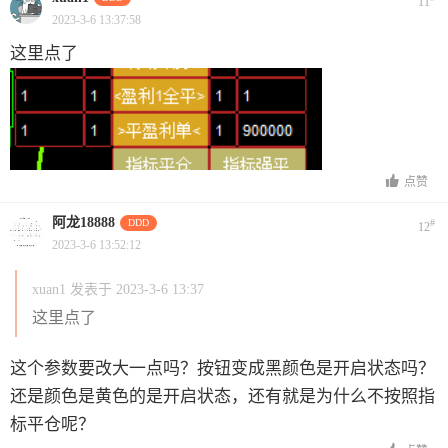
11
2023-3-6 13:37:58
这里点了
点赞
阿龙18888
DDD
#
12
2023-3-6 13:52:12
xuan1 发表于 2023-3-6 13:37
这里点了
这个参数要改大一点吗？按钮变成黑颜色是开启状态吗？
还是颜色是黄色的是开启状态，还有就是为什么不按照指
标平仓呢？