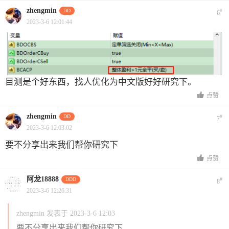
zhengmin
DD
#
6
2023-3-6 12:01:44
目测是个好东西，找人优化为中文版好好研究下。
点赞
zhengmin
DD
#
7
2023-3-6 12:03:02
要不分享出来我们帮你研究下
点赞
阿龙18888
DDD
#
8
2023-3-6 12:26:31
zhengmin 发表于 2023-3-6 12:03
要不分享出来我们帮你研究下