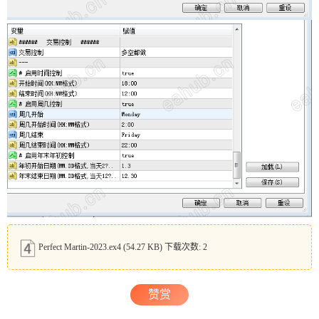
Perfect Martin-2023.ex4
(54.27 KB) 下载次数: 2
赞赏