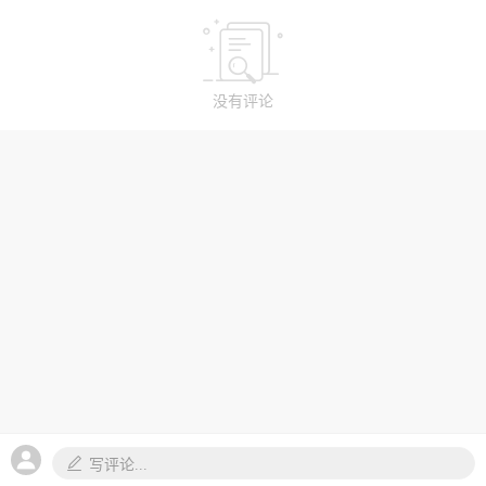
没有评论
写评论...