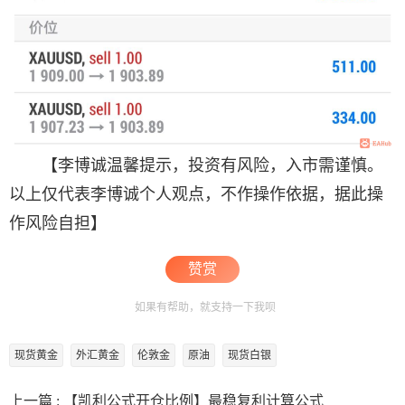
【李博诚温馨提示，投资有风险，入市需谨慎。
以上仅代表李博诚个人观点，不作操作依据，据此操
作风险自担】
赞赏
如果有帮助，就支持一下我呗
现货黄金
外汇黄金
伦敦金
原油
现货白银
上一篇 :
【凯利公式开仓比例】最稳复利计算公式