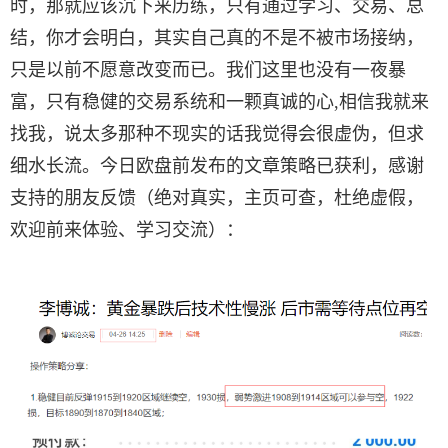
时，那就应该沉下来历练，只有通过学习、交易、总
结，你才会明白，其实自己真的不是不被市场接纳，
只是以前不愿意改变而已。我们这里也没有一夜暴
富，只有稳健的交易系统和一颗真诚的心,相信我就来
找我，说太多那种不现实的话我觉得会很虚伪，但求
细水长流。今日欧盘前发布的文章策略已获利，感谢
支持的朋友反馈（绝对真实，主页可查，杜绝虚假，
欢迎前来体验、学习交流）：