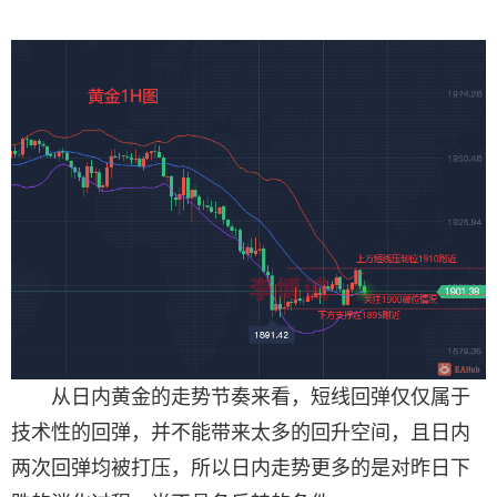
从日内黄金的走势节奏来看，短线回弹仅仅属于
技术性的回弹，并不能带来太多的回升空间，且日内
两次回弹均被打压，所以日内走势更多的是对昨日下