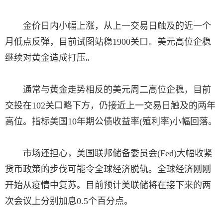
金价日内小幅上涨，从上一交易日触及的近一个
月低点反弹，目前试图站稳1900关口。美元高位企稳
继续对黄金造成打压。
通常与黄金走势相反的美元周二高位企稳，目前
交投在102关口略下方，仍接近上一交易日触及的两年
高位。指标美国10年期公债收益率(殖利率)小幅回落。
市场还担心，美国联邦储备委员会(Fed)大幅收紧
货币政策的步伐可能令全球经济脱轨。全球经济刚刚
开始从疫情中复苏。目前预计美联储将在接下来的两
次会议上分别加息0.5个百分点。