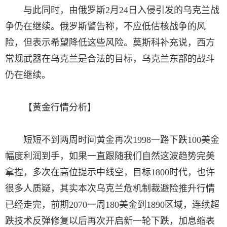
与此同时，由俄罗斯2月24日入侵引发的乌克兰战
争仍在继续。俄罗斯警告称，不应低估核战争的风
险，但表示希望降低这些风险。莫斯科补充说，西方
常规武器在乌克兰是合法的目标，乌克兰东部的战斗
仍在继续。
【黄金行情分析】
短短不到两周时间黄金再次1998一路下跌100美金
幅度利润到手，如果一直跟随我们自然这波趋势完美
拿捏，多次在高位提示中线空，目标1800时代，也许
很多人质疑，其实本次乌克兰危机制裁避险推升行情
已经走完，前期2070一周180美金到1890区域，连续超
跌技术反弹修复以后再次开启新一轮下跌，加息缩表