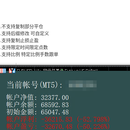
.不支持复制部分平仓
.支持后缀修改 可自定义
.支持复制止损止盈
.支持限定时间限定点数
.支持比例 特定比例手数跟单