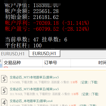
交易必匹_MT5本地跟单王(跟单).ex5
记录
下载
3.74 MB, 下载次数: 10, 下载积分: 活跃度 -5 售价:
1 H币
[
] [
]
交易必匹_MT5本地跟单王(喊单).ex5
记录
下载
311.78 KB, 下载次数: 9, 下载积分: 活跃度 -5 售价:
1 H币
[
] [
]
交易必匹_本地跟单王(跟单).ex4
记录
下载