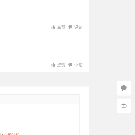
点赞
评论
点赞
评论