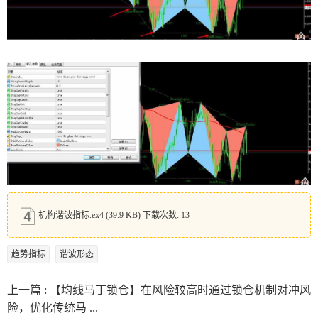
机构谐波指标.ex4
(39.9 KB) 下载次数: 13
趋势指标
谐波形态
上一篇 :
【均线马丁锁仓】在风险较高时通过锁仓机制对冲风
险，优化传统马 ...