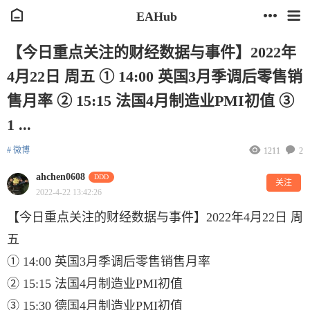
EAHub
【今日重点关注的财经数据与事件】2022年
4月22日 周五 ① 14:00 英国3月季调后零售销
售月率 ② 15:15 法国4月制造业PMI初值 ③
1 ...
# 微博
1211
2
ahchen0608
DDD
关注
2022-4-22 13:42:26
【今日重点关注的财经数据与事件】2022年4月22日 周
五
① 14:00 英国3月季调后零售销售月率
② 15:15 法国4月制造业PMI初值
③ 15:30 德国4月制造业PMI初值