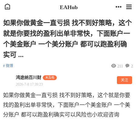
EAHub
如果你做黄金一直亏损 找不到好策略，这个
就是你要找的盈利出单非常快，下面账户一
个美金账户 一个美分账户 都可以跑盈利确
实可 ...
# 微博
211
2
鸿途纳百川财
未及格
关注
2026-7-8 17:39:23
如果你做黄金一直亏损 找不到好策略，这个就是你要
找的盈利出单非常快，下面账户一个美金账户 一个美
分账户 都可以跑盈利确实可以风险也小欢迎咨询