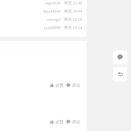
fage2026
|
昨天 22:48
david4200
|
昨天 20:04
cntenger
|
昨天 19:28
xyzfz8008
|
昨天 19:14
点赞
评论
点赞
评论