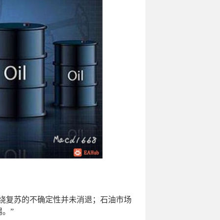
围绕复苏的不确定性并未消退；石油市场
。”