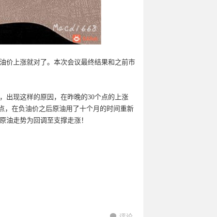
油价上涨就对了。本次会议最终结果和之前市
，出现这样的原因，在昨晚的30个点的上涨
起跌点，在负油价之后原油用了十个月的时间重新
原油走势为回调至支撑走涨！
评论