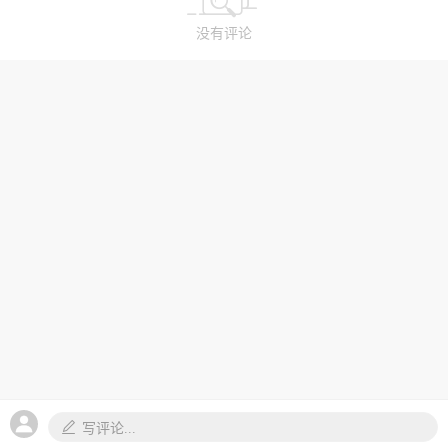
没有评论
写评论...