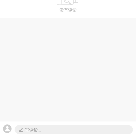
没有评论
写评论...