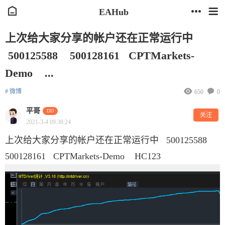
EAHub
上次给大家分享的帐户还在正常运行中
500125588 500128161 CPTMarkets-
Demo ...
# 微博
650
0
平哥
DD
关注
2021-3-4 09:38:24
上次给大家分享的帐户还在正常运行中 500125588
500128161 CPTMarkets-Demo HC123