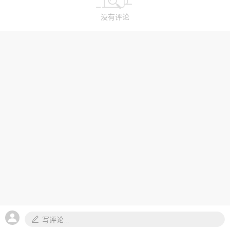
没有评论
写评论...