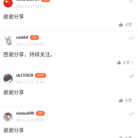
14
2021-3-2 17:52:23
谢谢分享
点赞
cmhlsf
DD
#
15
2021-3-2 17:54:29
感谢分享，持续关注。
点赞
1
zh135028
DDD
#
16
2021-3-2 21:37:49
谢谢分享
点赞
xinma600
DD
#
17
2021-3-2 23:00:38
谢谢分享