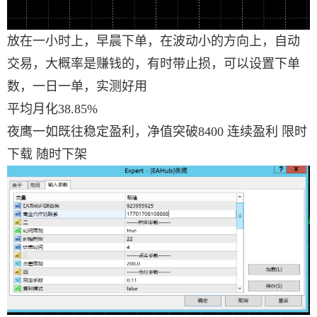
放在一小时上，早晨下单，在波动小的方向上，自动
交易，大概率是赚钱的，有时带止损，可以设置下单
数，一日一单，实测好用
平均月化38.85%
夜鹰一如既往稳定盈利，净值突破8400 连续盈利 限时
下载 随时下架