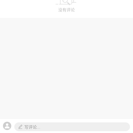
没有评论
写评论...