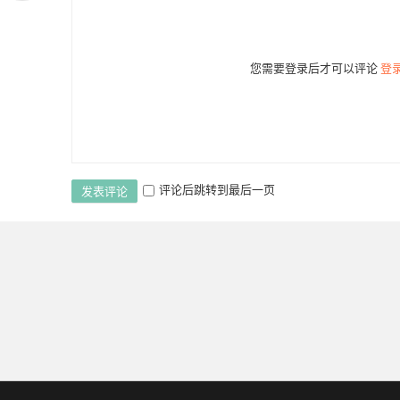
您需要登录后才可以评论
登
评论后跳转到最后一页
发表评论