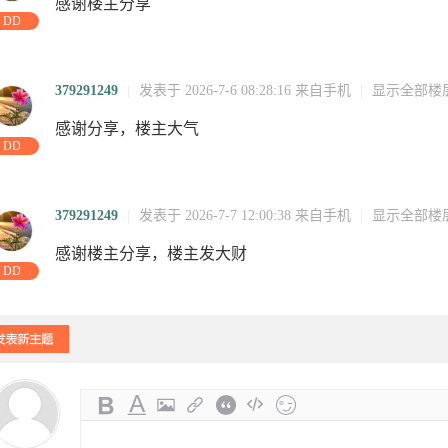
感谢楼主分享
DD
379291249
|
发表于 2026-7-6 08:28:16
来自手机
|
显示全部楼
感谢分享，楼主大气
DD
379291249
|
发表于 2026-7-7 12:00:38
来自手机
|
显示全部楼
感谢楼主分享，楼主发大财
DD