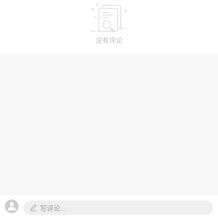
没有评论
写评论...