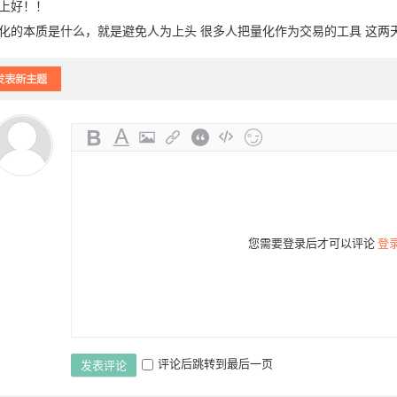
上好！！
化的本质是什么，就是避免人为上头 很多人把量化作为交易的工具 这两
您需要登录后才可以评论
登
评论后跳转到最后一页
发表评论